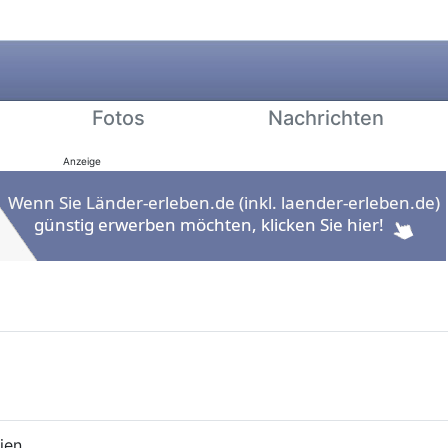
Fotos
Nachrichten
Anzeige
ien