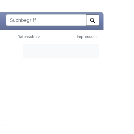
Suchbegriff
Datenschutz
Impressum