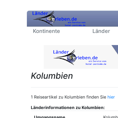
Kontinente
Länder
Kolumbien
1 Reiseartikel zu Kolumbien finden Sie
hier
Länderinformationen zu Kolumbien:
Umgangsname
Kolumb