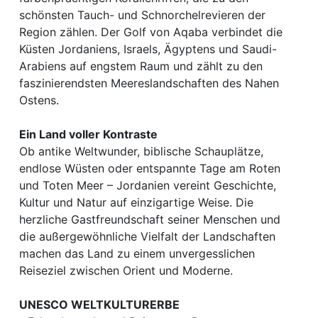
schönsten Tauch- und Schnorchelrevieren der
Region zählen. Der Golf von Aqaba verbindet die
Küsten Jordaniens, Israels, Ägyptens und Saudi-
Arabiens auf engstem Raum und zählt zu den
faszinierendsten Meereslandschaften des Nahen
Ostens.
Ein Land voller Kontraste
Ob antike Weltwunder, biblische Schauplätze,
endlose Wüsten oder entspannte Tage am Roten
und Toten Meer – Jordanien vereint Geschichte,
Kultur und Natur auf einzigartige Weise. Die
herzliche Gastfreundschaft seiner Menschen und
die außergewöhnliche Vielfalt der Landschaften
machen das Land zu einem unvergesslichen
Reiseziel zwischen Orient und Moderne.
UNESCO WELTKULTURERBE