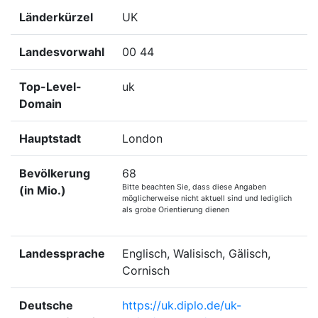
Länderkürzel
UK
Landesvorwahl
00 44
Top-Level-
uk
Domain
Hauptstadt
London
Bevölkerung
68
Bitte beachten Sie, dass diese Angaben
(in Mio.)
möglicherweise nicht aktuell sind und lediglich
als grobe Orientierung dienen
Landessprache
Englisch, Walisisch, Gälisch,
Cornisch
Deutsche
https://uk.diplo.de/uk-