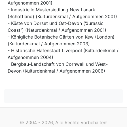
Aufgenommen 2001)
- Industrielle Mustersiedlung New Lanark
(Schottland) (Kulturdenkmal / Aufgenommen 2001)
- Küste von Dorset und Ost-Devon ("Jurassic
Coast") (Naturdenkmal / Aufgenommen 2001)
- Königliche Botanische Gärten von Kew (London)
(Kulturdenkmal / Aufgenommen 2003)
- Historische Hafenstadt Liverpool (Kulturdenkmal /
Aufgenommen 2004)
- Bergbau-Landschaft von Cornwall und West-
Devon (Kulturdenkmal / Aufgenommen 2006)
© 2004 - 2026, Alle Rechte vorbehalten!