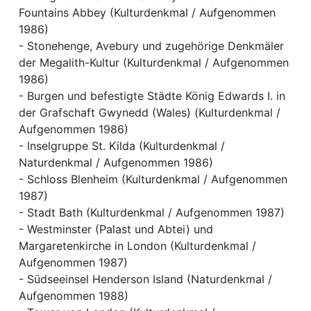
Fountains Abbey (Kulturdenkmal / Aufgenommen
1986)
- Stonehenge, Avebury und zugehörige Denkmäler
der Megalith-Kultur (Kulturdenkmal / Aufgenommen
1986)
- Burgen und befestigte Städte König Edwards I. in
der Grafschaft Gwynedd (Wales) (Kulturdenkmal /
Aufgenommen 1986)
- Inselgruppe St. Kilda (Kulturdenkmal /
Naturdenkmal / Aufgenommen 1986)
- Schloss Blenheim (Kulturdenkmal / Aufgenommen
1987)
- Stadt Bath (Kulturdenkmal / Aufgenommen 1987)
- Westminster (Palast und Abtei) und
Margaretenkirche in London (Kulturdenkmal /
Aufgenommen 1987)
- Südseeinsel Henderson Island (Naturdenkmal /
Aufgenommen 1988)