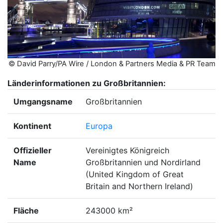
© David Parry/PA Wire / London & Partners Media & PR Team
Länderinformationen zu Großbritannien:
Umgangsname
Großbritannien
Kontinent
Europa
Offizieller
Vereinigtes Königreich
Name
Großbritannien und Nordirland
(United Kingdom of Great
Britain and Northern Ireland)
Fläche
243000 km²