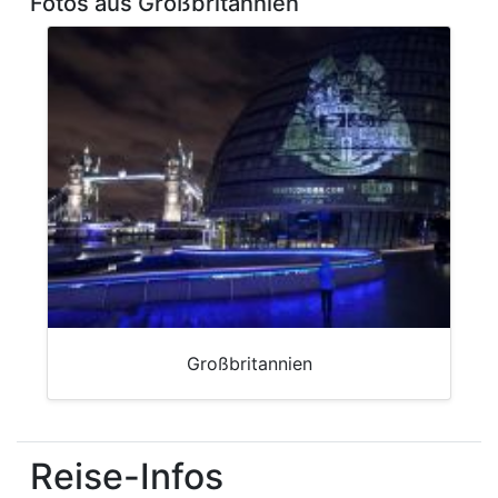
Fotos aus Großbritannien
Großbritannien
Reise-Infos