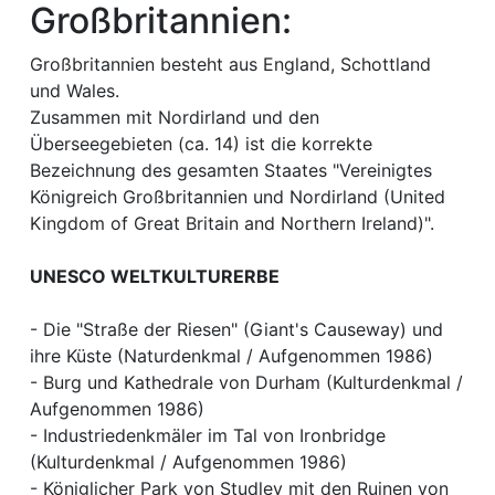
Großbritannien:
Großbritannien besteht aus England, Schottland
und Wales.
Zusammen mit Nordirland und den
Überseegebieten (ca. 14) ist die korrekte
Bezeichnung des gesamten Staates "Vereinigtes
Königreich Großbritannien und Nordirland (United
Kingdom of Great Britain and Northern Ireland)".
UNESCO WELTKULTURERBE
- Die "Straße der Riesen" (Giant's Causeway) und
ihre Küste (Naturdenkmal / Aufgenommen 1986)
- Burg und Kathedrale von Durham (Kulturdenkmal /
Aufgenommen 1986)
- Industriedenkmäler im Tal von Ironbridge
(Kulturdenkmal / Aufgenommen 1986)
- Königlicher Park von Studley mit den Ruinen von