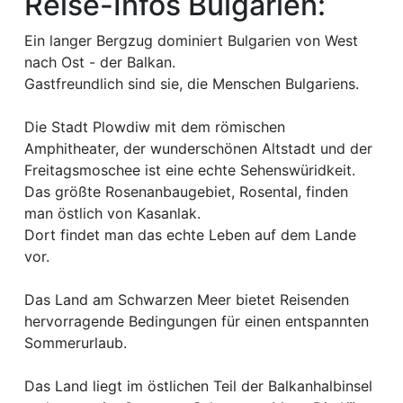
Reise-Infos Bulgarien:
Ein langer Bergzug dominiert Bulgarien von West
nach Ost - der Balkan.
Gastfreundlich sind sie, die Menschen Bulgariens.
Die Stadt Plowdiw mit dem römischen
Amphitheater, der wunderschönen Altstadt und der
Freitagsmoschee ist eine echte Sehenswüridkeit.
Das größte Rosenanbaugebiet, Rosental, finden
man östlich von Kasanlak.
Dort findet man das echte Leben auf dem Lande
vor.
Das Land am Schwarzen Meer bietet Reisenden
hervorragende Bedingungen für einen entspannten
Sommerurlaub.
Das Land liegt im östlichen Teil der Balkanhalbinsel