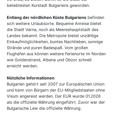
beliebtesten Kurstadt Bulgariens geworden.
Entlang der nördlichen Küste Bulgariens
befinden
sich weitere Urlaubsorte. Bequeme Anreise bietet
die Stadt Varna, noch als Meereshauptstadt des
Landes bekannt. Die Metropole bietet unzählige
Einkaufmöglichkeiten, buntes Nachtleben, sonnige
Strände und puren Badespaß. Vom großen
Flughafen aus können weitere Ferienorte im Norden
wie Goldenstrand, Albena und Obzor schnell
erreicht werden.
Nützliche Informationen
Bulgarien gehört seit 2007 zur Europäischen Union
und kann von Bürgern der EU-Mitgliedstaaten ohne
Visum angereist werden. Der EUR wurde 01.2026
als die offizielle Währung eingeführt. Zuvor war der
Bulgarische Lew die offizielle Währung.