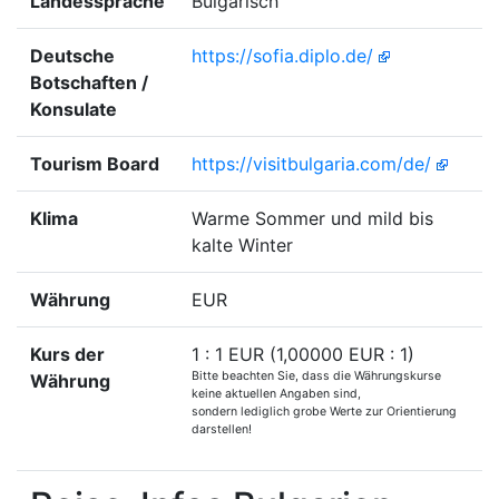
Landessprache
Bulgarisch
Deutsche
https://sofia.diplo.de/
Botschaften /
Konsulate
Tourism Board
https://visitbulgaria.com/de/
Klima
Warme Sommer und mild bis
kalte Winter
Währung
EUR
Kurs der
1 : 1 EUR (1,00000 EUR : 1)
Bitte beachten Sie, dass die Währungskurse
Währung
keine aktuellen Angaben sind,
sondern lediglich grobe Werte zur Orientierung
darstellen!