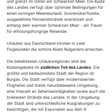
und grenzt im Osten am Schwarzen Meer. Die Küste
des Landes verfügt über optimale Bedingungen für
einen sonnigen Meeresurlaub. Sonnenüberflutete,
ausgedehnte Feinsandstrände erstrecken sich
entlang dem warmen Schwarzen Meer - ein Traum
für erholungshungrige Reisende.
Urlauber aus Deutschland können in zwei
Flugstunden die schöne Küste Bulgariens erreichen.
Die beliebtesten Urlaubsregionen sind die
Küstengebiete im
südlichen Teil des Landes
. Die
größte und bedeutendste Stadt der Region ist
Burgas. Die Stadt verfügt über modernisierten
Flughafen und bietet naturbelassene Umgebung,
eine Vielzahl an Sehenswürdigkeiten sowie auch die
breitesten Strände des Landes. In der Umgebung
der Stadt sind unterschiedliche Ausgrabungen zu
besichtigen, die mit Exponaten aus dem 6