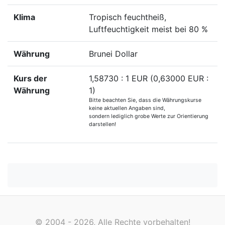
Klima
Tropisch feuchtheiß,
Luftfeuchtigkeit meist bei 80 %
Währung
Brunei Dollar
Kurs der
1,58730 : 1 EUR (0,63000 EUR :
Währung
1)
Bitte beachten Sie, dass die Währungskurse
keine aktuellen Angaben sind,
sondern lediglich grobe Werte zur Orientierung
darstellen!
© 2004 - 2026, Alle Rechte vorbehalten!