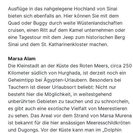
Ausflüge in das nahgelegene Hochland von Sinai
bieten sich ebenfalls an. Hier können Sie mit dem
Quad oder Buggy durch weite Wüstenlandschaften
cruisen, einen Ritt auf dem Kamel unternehmen oder
eine Tagestour mit dem Jeep zum historischen Berg
Sinai und dem St. Katharinenkloster machen.
Marsa Alam
Die Kleinstadt an der Küste des Roten Meers, circa 250
Kilometer südlich von Hurghada, ist derzeit noch ein
Geheimtipp bei Ägypten-Urlaubern. Besonders bei
Tauchern ist dieser Urlaubsort beliebt: Nicht nur
besteht hier die Möglichkeit, in weitestgehend
unberührten Gebieten zu tauchen und zu schnorcheln,
es gibt auch eine exotische Vielfalt von Meerestieren
zu sehen. Das Areal vor dem Strand von Marsa Murena
ist bekannt für die hier ansässigen Meeresschildkröten
und Dugongs. Vor der Küste kann man im „Dolphin