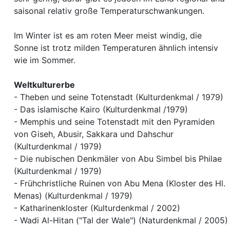
saisonal relativ große Temperaturschwankungen.
Im Winter ist es am roten Meer meist windig, die
Sonne ist trotz milden Temperaturen ähnlich intensiv
wie im Sommer.
Weltkulturerbe
- Theben und seine Totenstadt (Kulturdenkmal / 1979)
- Das islamische Kairo (Kulturdenkmal /1979)
- Memphis und seine Totenstadt mit den Pyramiden
von Giseh, Abusir, Sakkara und Dahschur
(Kulturdenkmal / 1979)
- Die nubischen Denkmäler von Abu Simbel bis Philae
(Kulturdenkmal / 1979)
- Frühchristliche Ruinen von Abu Mena (Kloster des Hl.
Menas) (Kulturdenkmal / 1979)
- Katharinenkloster (Kulturdenkmal / 2002)
- Wadi Al-Hitan ("Tal der Wale") (Naturdenkmal / 2005)