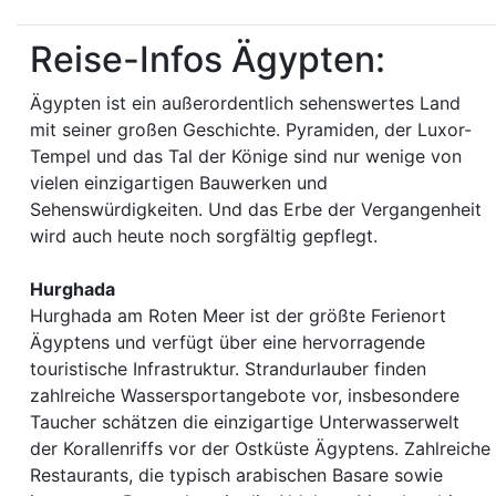
Reise-Infos Ägypten:
Ägypten ist ein außerordentlich sehenswertes Land
mit seiner großen Geschichte. Pyramiden, der Luxor-
Tempel und das Tal der Könige sind nur wenige von
vielen einzigartigen Bauwerken und
Sehenswürdigkeiten. Und das Erbe der Vergangenheit
wird auch heute noch sorgfältig gepflegt.
Hurghada
Hurghada am Roten Meer ist der größte Ferienort
Ägyptens und verfügt über eine hervorragende
touristische Infrastruktur. Strandurlauber finden
zahlreiche Wassersportangebote vor, insbesondere
Taucher schätzen die einzigartige Unterwasserwelt
der Korallenriffs vor der Ostküste Ägyptens. Zahlreiche
Restaurants, die typisch arabischen Basare sowie