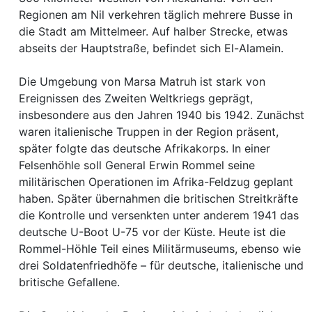
Regionen am Nil verkehren täglich mehrere Busse in
die Stadt am Mittelmeer. Auf halber Strecke, etwas
abseits der Hauptstraße, befindet sich El-Alamein.
Die Umgebung von Marsa Matruh ist stark von
Ereignissen des Zweiten Weltkriegs geprägt,
insbesondere aus den Jahren 1940 bis 1942. Zunächst
waren italienische Truppen in der Region präsent,
später folgte das deutsche Afrikakorps. In einer
Felsenhöhle soll General Erwin Rommel seine
militärischen Operationen im Afrika-Feldzug geplant
haben. Später übernahmen die britischen Streitkräfte
die Kontrolle und versenkten unter anderem 1941 das
deutsche U-Boot U-75 vor der Küste. Heute ist die
Rommel-Höhle Teil eines Militärmuseums, ebenso wie
drei Soldatenfriedhöfe – für deutsche, italienische und
britische Gefallene.