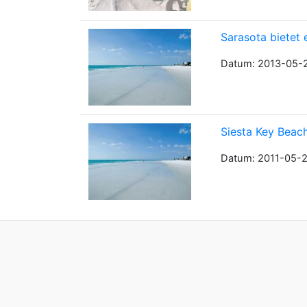
Sarasota bietet 
Datum: 2013-05-2
Siesta Key Beach
Datum: 2011-05-2