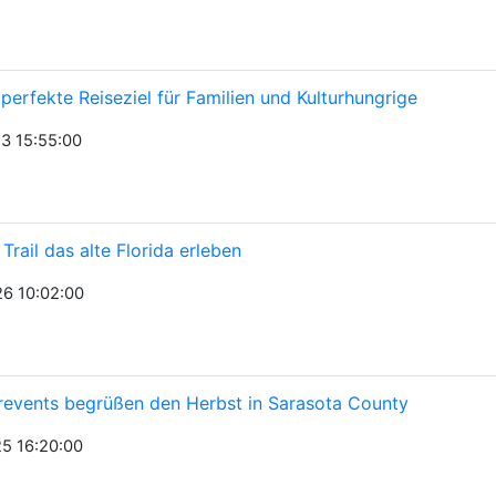
 perfekte Reiseziel für Familien und Kulturhungrige
3 15:55:00
rail das alte Florida erleben
6 10:02:00
urevents begrüßen den Herbst in Sarasota County
5 16:20:00