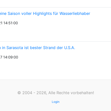
eine Saison voller Highlights für Wasserliebhaber
1 14:51:00
 in Sarasota ist bester Strand der U.S.A.
7 14:09:00
© 2004 - 2026, Alle Rechte vorbehalten!
Login