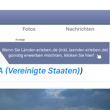
Fotos
Nachrichten
Anzeige
 (Vereinigte Staaten)
)