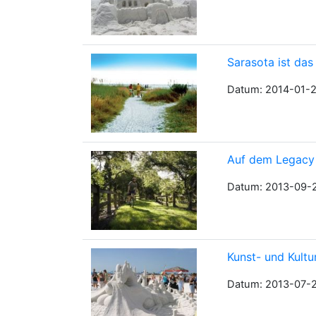
Sarasota ist das
Datum: 2014-01-2
Auf dem Legacy T
Datum: 2013-09-2
Kunst- und Kult
Datum: 2013-07-2