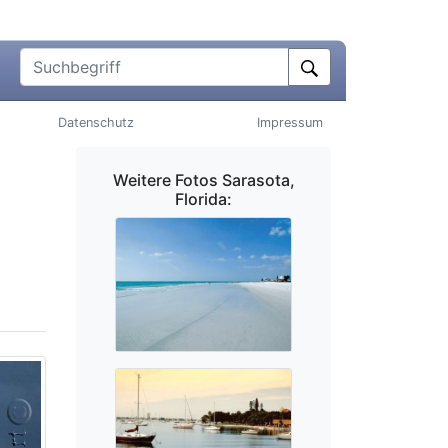
Suchbegriff
Datenschutz
Impressum
Weitere Fotos Sarasota,
Florida: