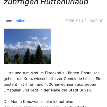
zünftigen Hüttenurlaub
Land:
Italien
2026-01-02 18:00:00
Hütte und Alm sind im Eisacktal zu finden. Postalisch
gehört die Kreuzwiesenhütte zur Gemeinde Lüsen. Sie
besteht mit ihren rund 1500 Einwohnern aus sieben
Ortsteilen und liegt in der Nähe der Stadt Brixen.
Der Name Kreuzwiesenalm ist auf eine