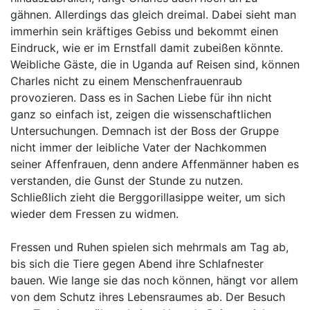
gähnen. Allerdings das gleich dreimal. Dabei sieht man
immerhin sein kräftiges Gebiss und bekommt einen
Eindruck, wie er im Ernstfall damit zubeißen könnte.
Weibliche Gäste, die in Uganda auf Reisen sind, können
Charles nicht zu einem Menschenfrauenraub
provozieren. Dass es in Sachen Liebe für ihn nicht
ganz so einfach ist, zeigen die wissenschaftlichen
Untersuchungen. Demnach ist der Boss der Gruppe
nicht immer der leibliche Vater der Nachkommen
seiner Affenfrauen, denn andere Affenmänner haben es
verstanden, die Gunst der Stunde zu nutzen.
Schließlich zieht die Berggorillasippe weiter, um sich
wieder dem Fressen zu widmen.
Fressen und Ruhen spielen sich mehrmals am Tag ab,
bis sich die Tiere gegen Abend ihre Schlafnester
bauen. Wie lange sie das noch können, hängt vor allem
von dem Schutz ihres Lebensraumes ab. Der Besuch